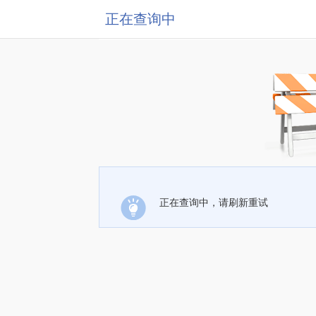
正在查询中
正在查询中，请刷新重试