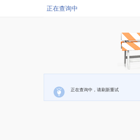
正在查询中
正在查询中，请刷新重试