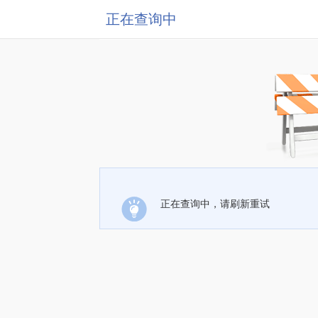
正在查询中
正在查询中，请刷新重试