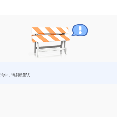
查询中，请刷新重试