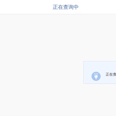
正在查询中
正在