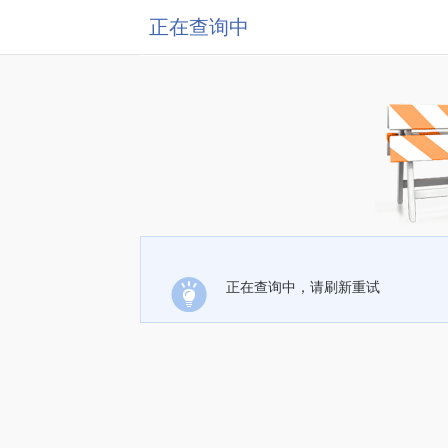
正在查询中
正在查询中，请刷新重试