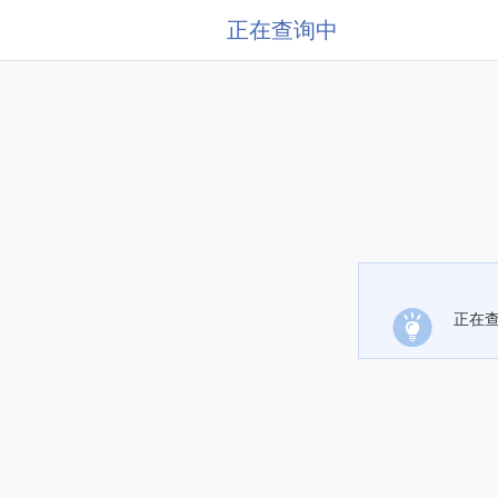
正在查询中
正在