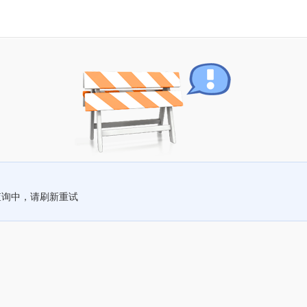
查询中，请刷新重试