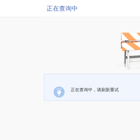
正在查询中
正在查询中，请刷新重试