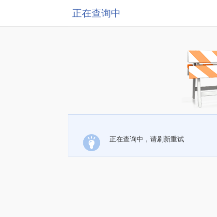
正在查询中
正在查询中，请刷新重试