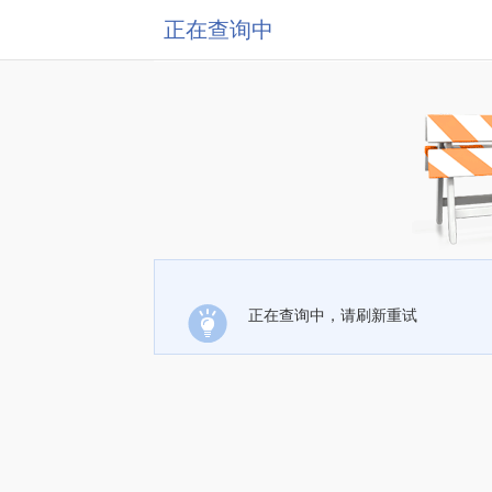
正在查询中
正在查询中，请刷新重试