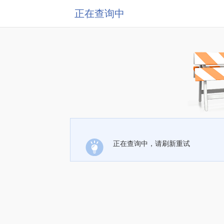
正在查询中
正在查询中，请刷新重试