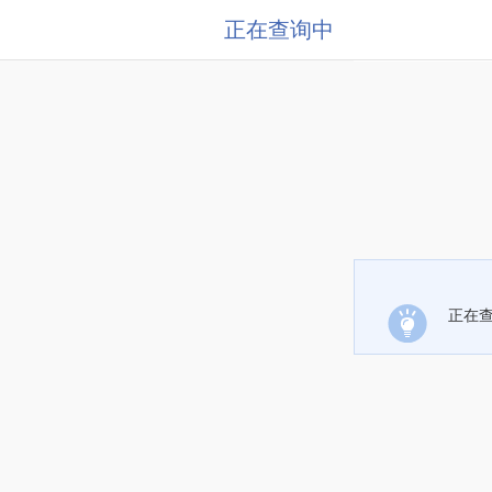
正在查询中
正在