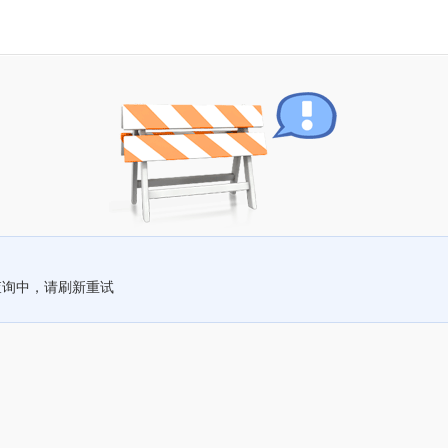
查询中，请刷新重试