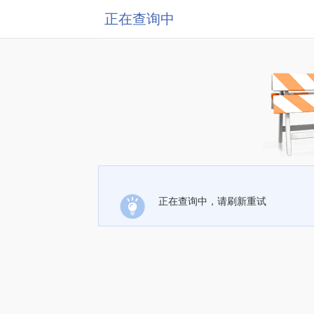
正在查询中
正在查询中，请刷新重试