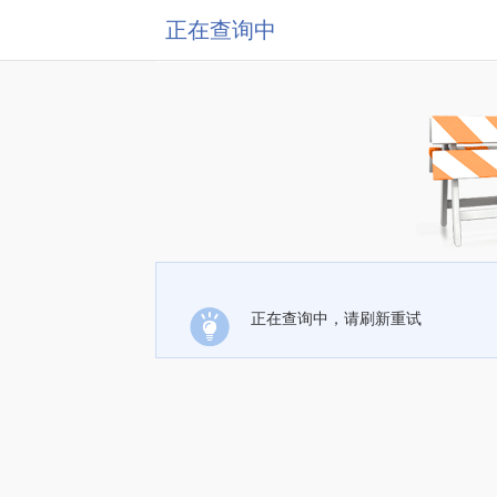
正在查询中
正在查询中，请刷新重试