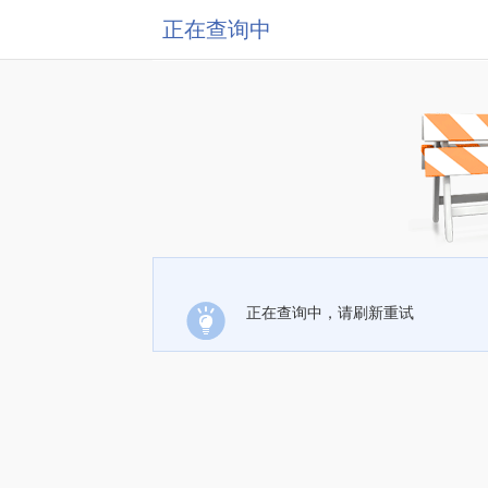
正在查询中
正在查询中，请刷新重试