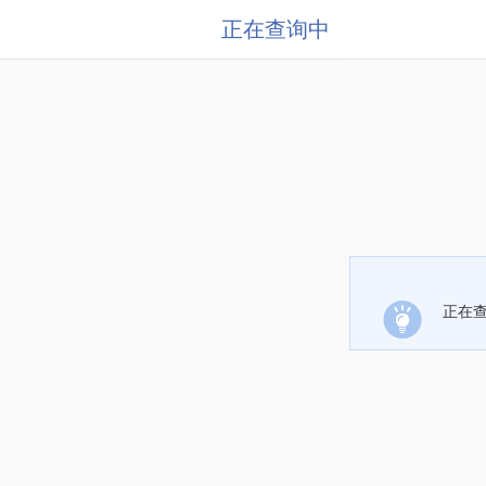
正在查询中
正在