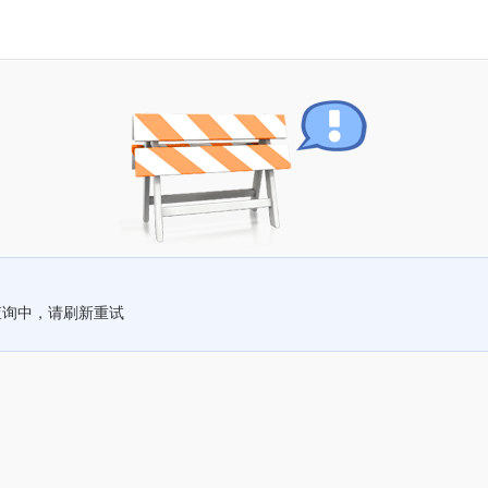
查询中，请刷新重试